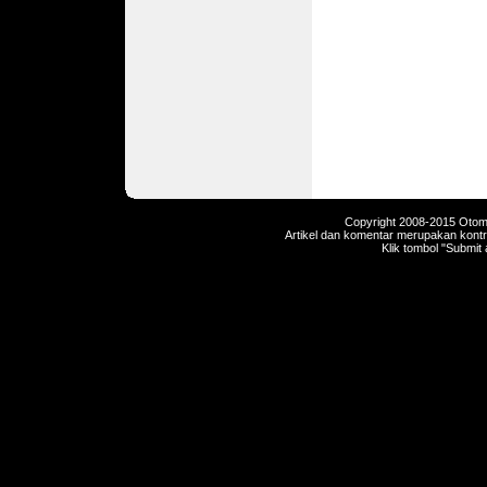
Copyright 2008-2015 Otomot
Artikel dan komentar merupakan kontri
Klik tombol "Submit