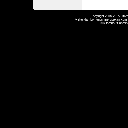
Copyright 2008-2015 Otomot
Artikel dan komentar merupakan kontri
Klik tombol "Submit