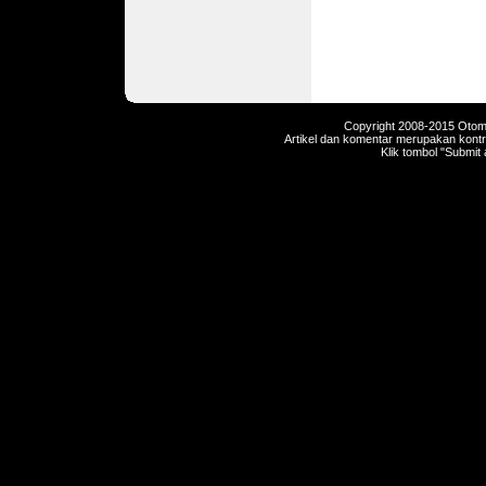
Copyright 2008-2015 Otomot
Artikel dan komentar merupakan kontri
Klik tombol "Submit