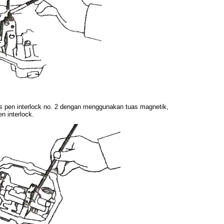
s pen interlock no. 2 dengan menggunakan tuas magnetik,
en interlock.