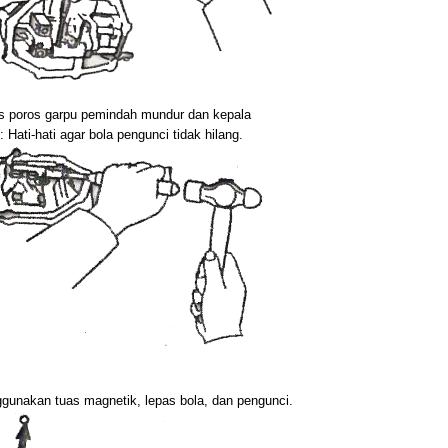
s poros garpu pemindah mundur dan kepala
: Hati-hati agar bola pengunci tidak hilang.
gunakan tuas magnetik, lepas bola, dan pengunci.