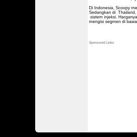
Di Indonesia, Scoopy m
Sedangkan di Thailand,
sistem injeksi. Harganya
mengisi segmen di bawa
Sponsored Links