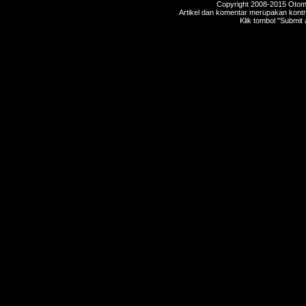
Copyright 2008-2015 Otomot
Artikel dan komentar merupakan kontri
Klik tombol "Submit