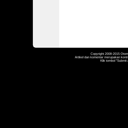
Copyright 2008-2015 Otomot
Artikel dan komentar merupakan kontri
Klik tombol "Submit