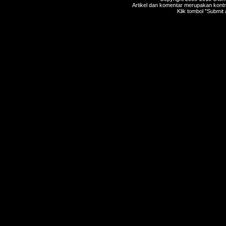
Artikel dan komentar merupakan kontri
Klik tombol "Submit