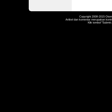
Copyright 2008-2015 Otomot
Artikel dan komentar merupakan kontri
Klik tombol "Submit