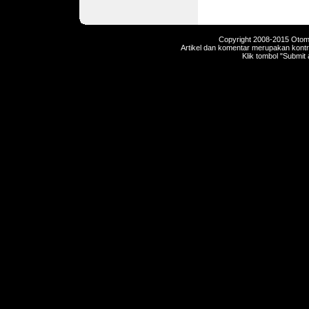
Copyright 2008-2015 Otomot
Artikel dan komentar merupakan kontri
Klik tombol "Submit