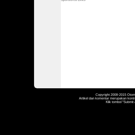
Copyright 2008-2015 Otomot
Artikel dan komentar merupakan kontri
Klik tombol "Submit