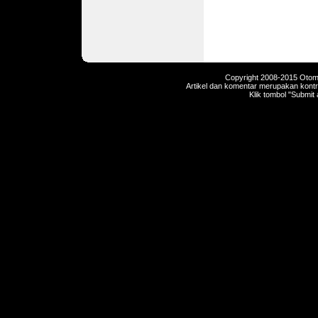
Copyright 2008-2015 Otomot
Artikel dan komentar merupakan kontri
Klik tombol "Submit