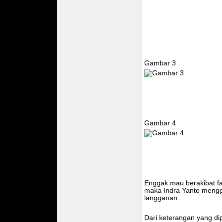
Gambar 3
Gambar 4
Enggak mau berakibat fa
maka Indra Yanto mengg
langganan.
Dari keterangan yang di