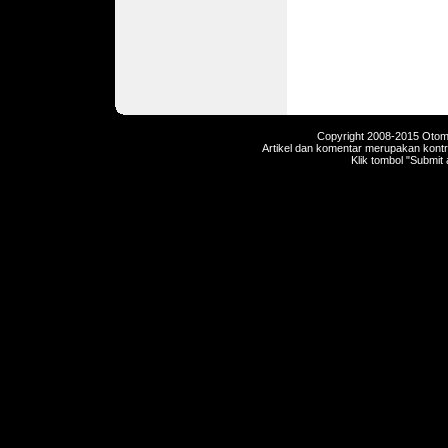
Copyright 2008-2015 Otomot
Artikel dan komentar merupakan kontri
Klik tombol "Submit