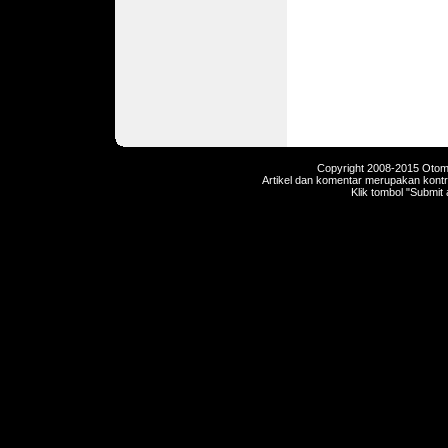
Copyright 2008-2015 Otomot
Artikel dan komentar merupakan kontri
Klik tombol "Submit