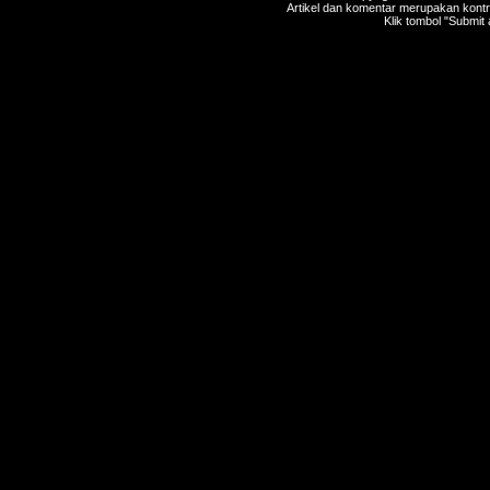
Artikel dan komentar merupakan kontri
Klik tombol "Submit