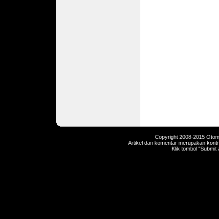
Copyright 2008-2015 Otomot
Artikel dan komentar merupakan kontri
Klik tombol "Submit