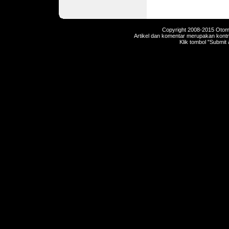
Copyright 2008-2015 Otomot
Artikel dan komentar merupakan kontri
Klik tombol "Submit