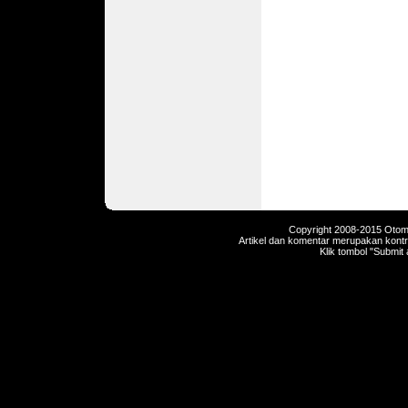
Copyright 2008-2015 Otomot
Artikel dan komentar merupakan kontri
Klik tombol "Submit