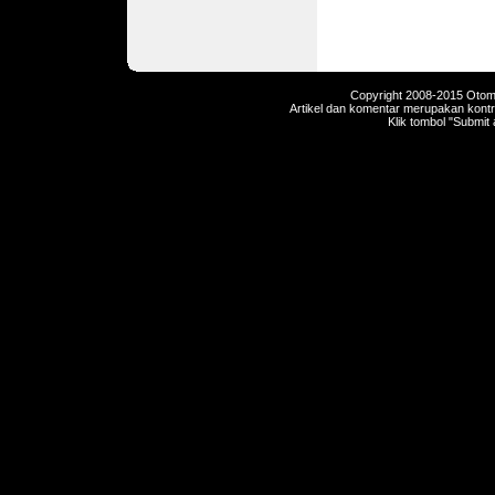
Copyright 2008-2015 Otomot
Artikel dan komentar merupakan kontri
Klik tombol "Submit